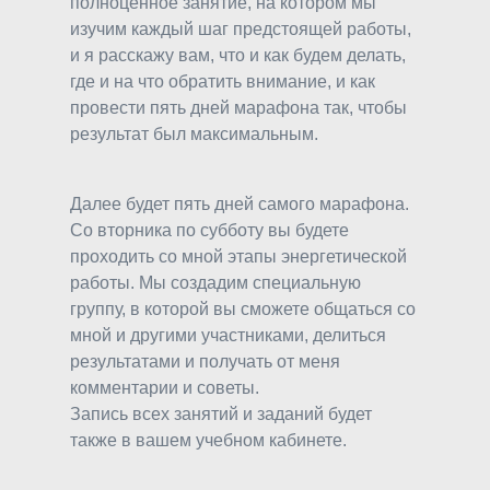
полноценное занятие, на котором мы
изучим каждый шаг предстоящей работы,
и я расскажу вам, что и как будем делать,
где и на что обратить внимание, и как
провести пять дней марафона так, чтобы
результат был максимальным.
Далее будет пять дней самого марафона.
Со вторника по субботу вы будете
проходить со мной этапы энергетической
работы. Мы создадим специальную
группу, в которой вы сможете общаться со
мной и другими участниками, делиться
результатами и получать от меня
комментарии и советы.
Запись всех занятий и заданий будет
также в вашем учебном кабинете.