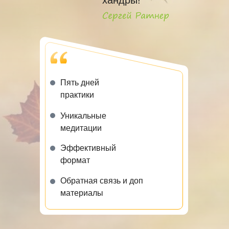
хандры!
Пять дней
практики
Уникальные
медитации
Эффективный
формат
Обратная связь и доп
материалы