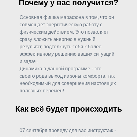
Почему у вас получится?
Основная фишка марафона в том, что он
совмещает энергетическую работу с
физическим действием. Это позволяет
сразу вложить энергию в нужный
результат, подтолкнуть себя к более
эффективному решению ваших ситуаций
и задач.
Динамика в данной программе - это
своего рода выход из зоны комфорта, так
необходимый для совершения настоящих
полезных перемен!
Как всё будет происходить
07 сентября проведу для вас инструктаж -