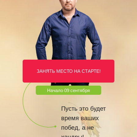
ЗАНЯТЬ МЕСТО НА СТАРТЕ!
Начало 09 сентября
Пусть это будет
время ваших
побед, а не