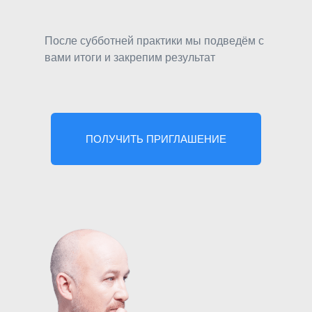
После субботней практики мы подведём с
вами итоги и закрепим результат
ПОЛУЧИТЬ ПРИГЛАШЕНИЕ