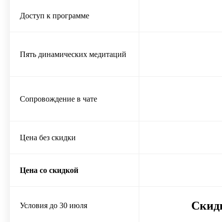
Доступ к программе
Пять динамических медитаций
Сопровождение в чате
Цена без скидки
Цена со скидкой
Скид
Условия до 30 июля