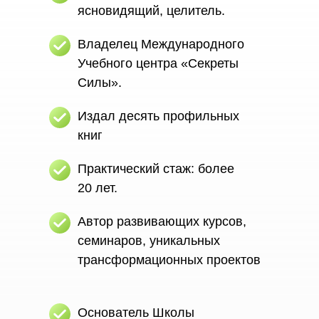
ясновидящий, целитель.
Владелец Международного
Учебного центра
«Секреты
Силы».
Издал десять
профильных
книг
Практический стаж:
более
20 лет.
Автор развивающих курсов,
семинаров, уникальных
трансформационных проектов
Основатель
Школы