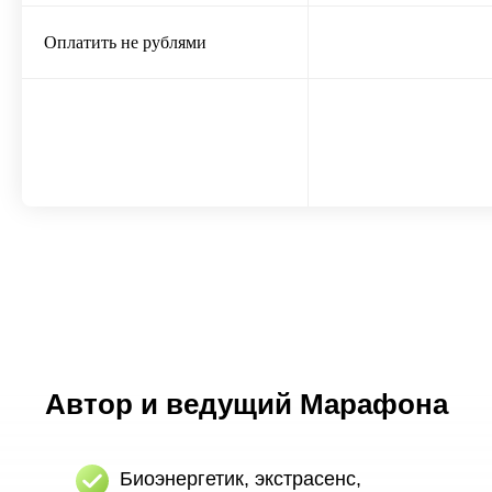
Оплатить не рублями
Автор и ведущий Марафона
Биоэнергетик, экстрасенс,