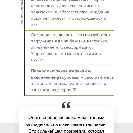
*ваш пятидневный маршрут
диагностику выявляем негативные
подключения, обязательства, ожидания
и другие "тяжести" и освобождаемся от
них
Очищение прошлого
– сессия глубокого
погружения в ваши базовые настройки,
их изучение и трансформацию.
Устраняем то, что мешает вам жить
лучше.
Переосмысление желаний и
наполнение ресурсами
– расставите всё
по местам, перезапустите процессы и
запитаете их энергией!
Осень особенная пора. В нас годами
закладывалось к ней такое отношение.
Это сильнейшая программа, которая