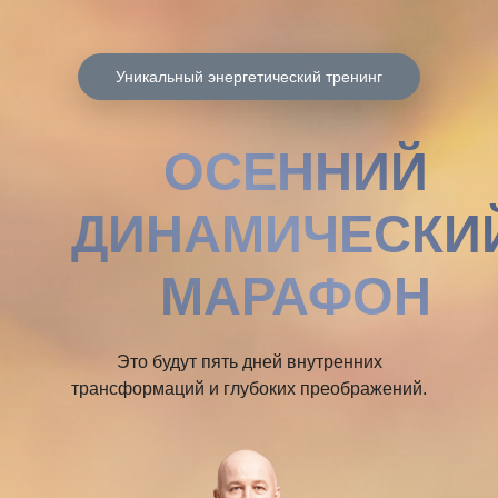
Уникальный энергетический тренинг
ОСЕННИЙ
ДИНАМИЧЕСКИ
МАРАФОН
Это будут пять дней внутренних
трансформаций и глубоких преображений.