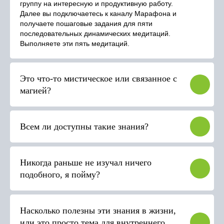
группу на интересную и продуктивную работу.
Далее вы подключаетесь к каналу Марафона и
получаете пошаговые задания для пяти
последовательных динамических медитаций.
Выполняете эти пять медитаций.
Это что-то мистическое или связанное с
магией?
Всем ли доступны такие знания?
Никогда раньше не изучал ничего
подобного, я пойму?
Насколько полезны эти знания в жизни,
или это просто тема для внутреннего