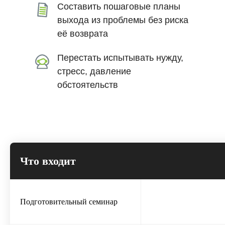
Составить пошаговые планы
выхода из проблемы без риска
её возврата
Перестать испытывать нужду,
стресс, давление
обстоятельств
Что входит
Подготовительный семинар