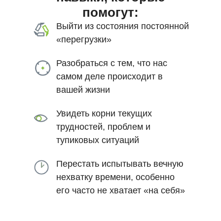
помогут:
Выйти из состояния постоянной
«перегрузки»
Разобраться с тем, что нас
самом деле происходит в
вашей жизни
Увидеть корни текущих
трудностей, проблем и
тупиковых ситуаций
Перестать испытывать вечную
нехватку времени, особенно
его часто не хватает «на себя»