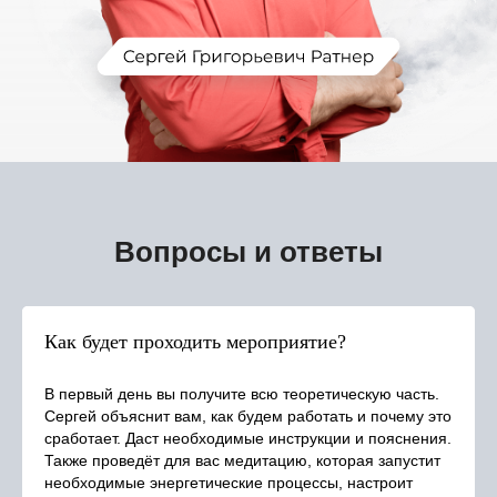
Вопросы и ответы
Как будет проходить мероприятие?
В первый день вы получите всю теоретическую часть.
Сергей объяснит вам, как будем работать и почему это
сработает. Даст необходимые инструкции и пояснения.
Также проведёт для вас медитацию, которая запустит
необходимые энергетические процессы, настроит