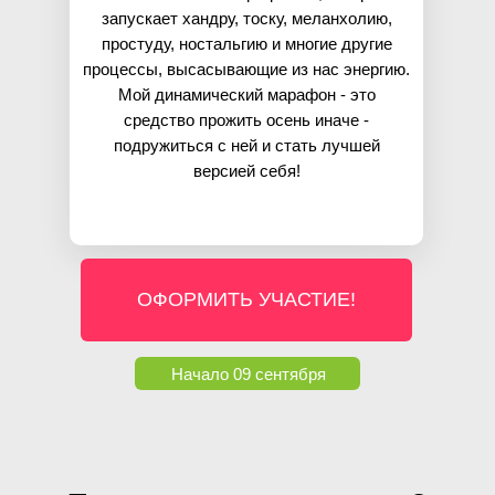
запускает хандру, тоску, меланхолию,
простуду, ностальгию и многие другие
процессы, высасывающие из нас энергию.
Мой динамический марафон - это
средство прожить осень иначе -
подружиться с ней и стать лучшей
версией себя!
ОФОРМИТЬ УЧАСТИЕ!
Начало 09 сентября