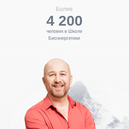
Более
4 200
человек в Школе
Биоэнергетики