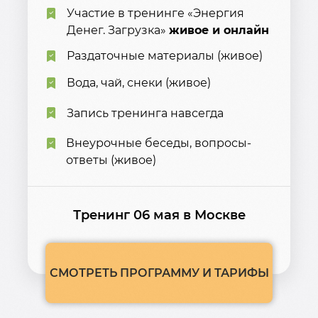
Участие в тренинге «Энергия
Денег. Загрузка»
живое и онлайн
Раздаточные материалы (живое)
Вода, чай, снеки (живое)
Запись тренинга навсегда
Внеурочные беседы, вопросы-
ответы (живое)
Тренинг 06 мая в Москве
СМОТРЕТЬ ПРОГРАММУ И ТАРИФЫ