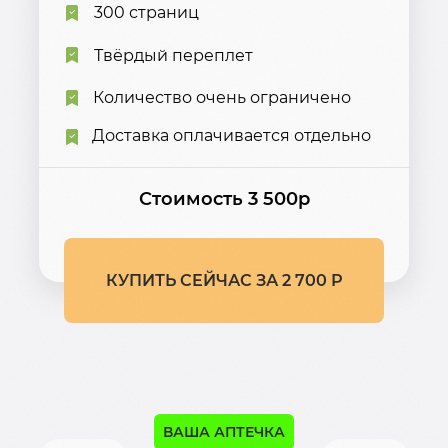
300 страниц
Твёрдый переплет
Количество очень ограничено
Доставка оплачивается отдельно
Стоимость 3 500р
КУПИТЬ СЕЙЧАС ЗА 2 700 Р
ВАША АПТЕЧКА