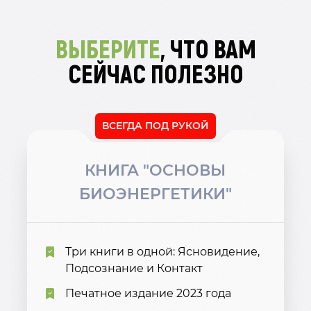
ВЫБЕРИТЕ
, ЧТО ВАМ
СЕЙЧАС ПОЛЕЗНО
ВСЕГДА ПОД РУКОЙ
КНИГА "ОСНОВЫ
БИОЭНЕРГЕТИКИ"
Три книги в одной: Ясновидение,
Подсознание и Контакт
Печатное издание 2023 года