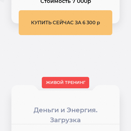
Стоимость 7 000р
КУПИТЬ СЕЙЧАС ЗА 6 300 р
ЖИВОЙ ТРЕНИНГ
Деньги и Энергия.
Загрузка