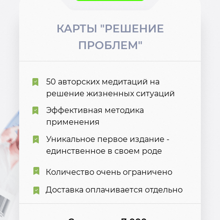
КАРТЫ "РЕШЕНИЕ
ПРОБЛЕМ"
50 авторских медитаций на
решение жизненных ситуаций
Эффективная методика
применения
Уникальное первое издание -
единственное в своем роде
Количество очень ограничено
Доставка оплачивается отдельно