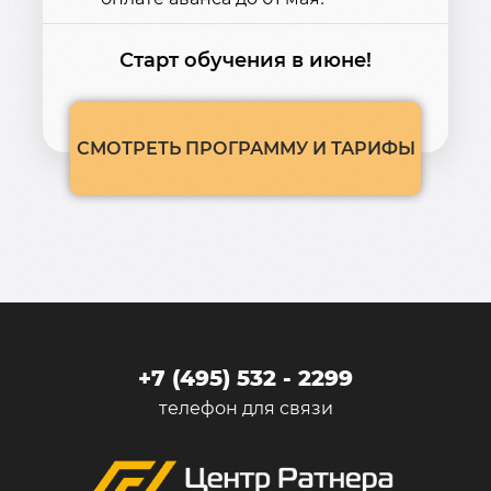
Старт обучения в июне!
СМОТРЕТЬ ПРОГРАММУ И ТАРИФЫ
+7 (495) 532 - 2299
телефон для связи