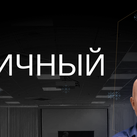
ИЧНЫЙ