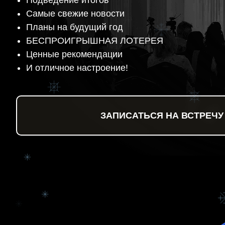
Подведение итогов
Самые свежие новости
Планы на будущий год
БЕСПРОИГРЫШНАЯ ЛОТЕРЕЯ
Ценные рекомендации
И отличное настроение!
ЗАПИСАТЬСЯ НА ВСТРЕЧУ