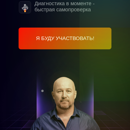
Диагностика в моменте -
быстрая самопроверка
Я БУДУ УЧАСТВОВАТЬ!