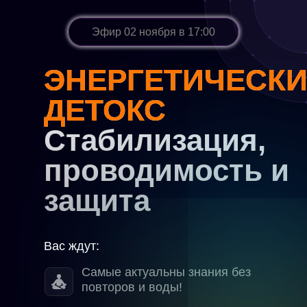
Эфир 02 ноября в 17:00
ЭНЕРГЕТИЧЕСК
ДЕТОКС
Стабилизация,
проводимость и
защита
Вас ждут:
Самые актуальны знания без
повторов и воды!