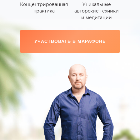
Концентрированная
Уникальные
практика
авторские техники
и медитации
УЧАСТВОВАТЬ В МАРАФОНЕ