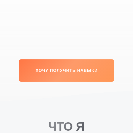
ХОЧУ ПОЛУЧИТЬ НАВЫКИ
ЧТО Я