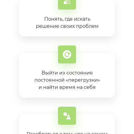
Понять, где искать
решение своих проблем
Выйти из состояния
постоянной «перегрузки»
и найти время на себя