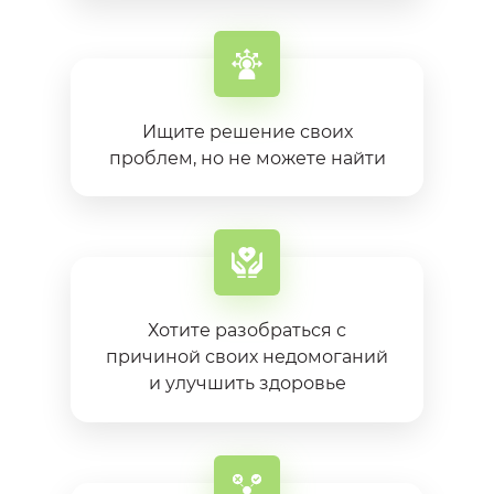
Ищите решение своих
проблем, но не можете найти
Хотите разобраться с
причиной своих недомоганий
и улучшить здоровье