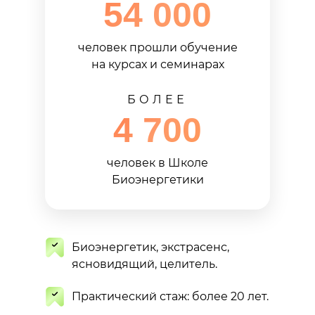
54 000
человек прошли обучение
на курсах и семинарах
БОЛЕЕ
4 700
человек в Школе
Биоэнергетики
Биоэнергетик, экстрасенс,
ясновидящий, целитель.
Практический стаж: более 20 лет.