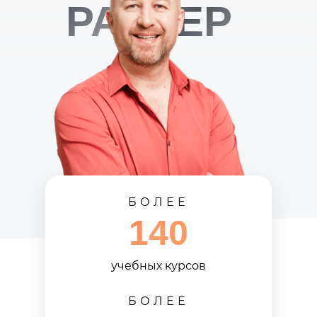
РАТНЕР
БОЛЕЕ
140
учебных курсов
БОЛЕЕ