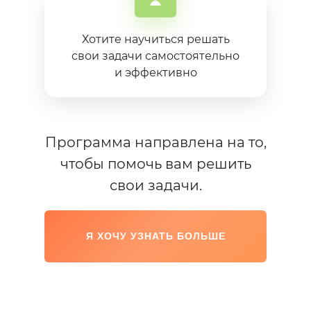
Хотите научиться решать
свои задачи самостоятельно
и эффективно
Программа направлена на то,
чтобы помочь вам решить
свои задачи.
Я ХОЧУ УЗНАТЬ БОЛЬШЕ