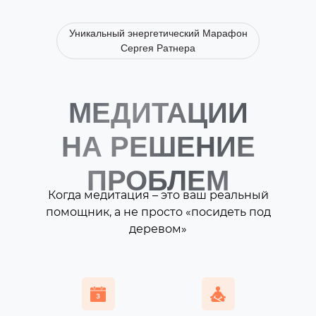
Уникальный энергетический Марафон
Сергея Ратнера
МЕДИТАЦИИ
НА РЕШЕНИЕ
ПРОБЛЕМ
Когда медитация – это ваш реальный
помощник, а не просто «посидеть под
деревом»