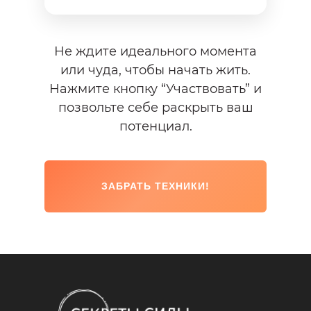
Не ждите идеального момента
или чуда, чтобы начать жить.
Нажмите кнопку “Участвовать” и
позвольте себе раскрыть ваш
потенциал.
ЗАБРАТЬ ТЕХНИКИ!