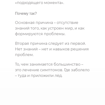
«подходящего момента».
Почему так?
Основная причина – отсутствие
знаний того, как устроен мир, и как
формируются проблемы.
Вторая причина следует из первой.
Нет знаний – нет и навыков решения
проблем.
То, чем занимается большинство –
это лечение симптомов. Где заболело
– туда и приложили лёд.