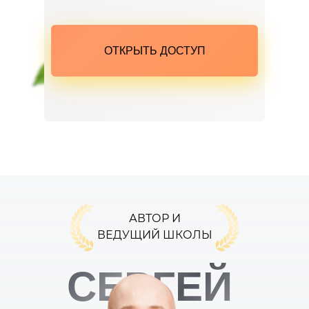
ОТКРЫТЬ ДОСТУП
АВТОР И
ВЕДУЩИЙ ШКОЛЫ
СЕРГЕЙ