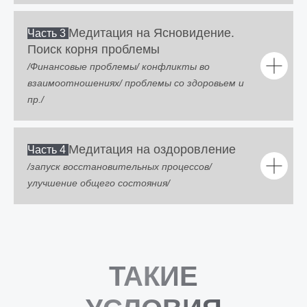
Медитация на Ясновидение.
Часть 3
Поиск корня проблемы
/Финансовые проблемы/ конфликты во
взаимоотношениях/ проблемы со здоровьем и
пр./
Медитация на оздоровление
Часть 4
/запуск восстановительных процессов/
улучшение общего состояния/
ТАКИЕ