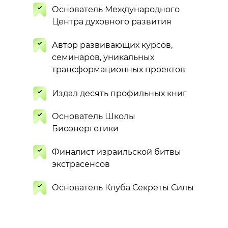
Основатель Международного
Центра духовного развития
Автор развивающих курсов,
семинаров, уникальных
трансформационных проектов
Издал десять профильных книг
Основатель Школы
Биоэнергетики
Финалист израильской битвы
экстрасенсов
Основатель Клуба Секреты Силы