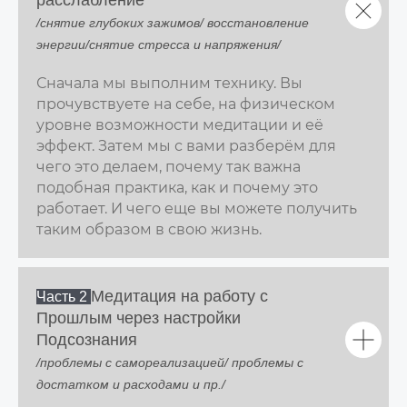
расслабление
/снятие глубоких зажимов/ восстановление
энергии/снятие стресса и напряжения/
Сначала мы выполним технику. Вы
прочувствуете на себе, на физическом
уровне возможности медитации и её
эффект. Затем мы с вами разберём для
чего это делаем, почему так важна
подобная практика, как и почему это
работает. И чего еще вы можете получить
таким образом в свою жизнь.
Медитация на работу с
Часть 2
Прошлым через настройки
Подсознания
/проблемы с самореализацией/ проблемы с
достатком и расходами и пр./