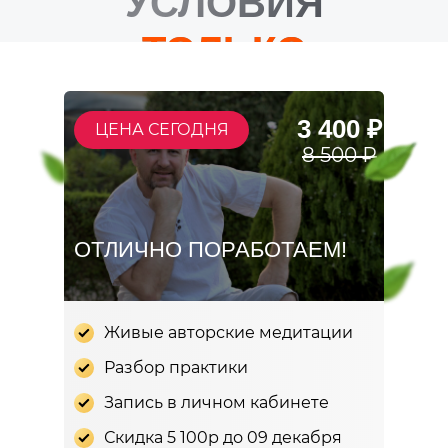
УСЛОВИЯ
ТОЛЬКО
СЕГОДНЯ!
3 400 ₽
ЦЕНА СЕГОДНЯ
8 500 ₽
ОТЛИЧНО ПОРАБОТАЕМ!
Живые авторские медитации
Разбор практики
Запись в личном кабинете
Скидка 5 100р до 09 декабря