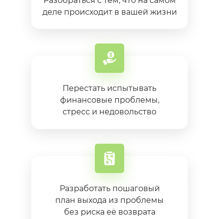
Разобраться с тем, что на самом
деле происходит в вашей жизни
Перестать испытывать
финансовые проблемы,
стресс и недовольство
Разработать пошаговый
план выхода из проблемы
без риска её возврата