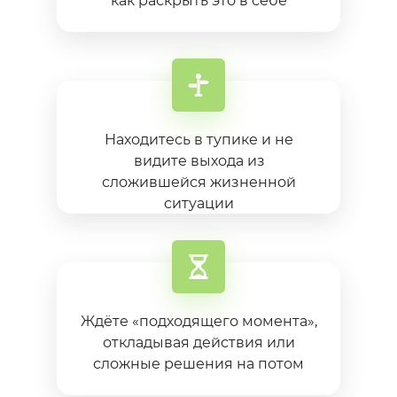
как раскрыть это в себе
Находитесь в тупике и не
видите выхода из
сложившейся жизненной
ситуации
Ждёте «подходящего момента»,
откладывая действия или
сложные решения на потом