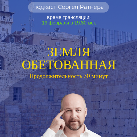
подкаст Сергея Ратнера
время трансляции:
19 февраля в 19:30 мск
ЗЕМЛЯ
ОБЕТОВАННАЯ
Продолжительность 30 минут