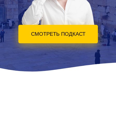
СМОТРЕТЬ ПОДКАСТ