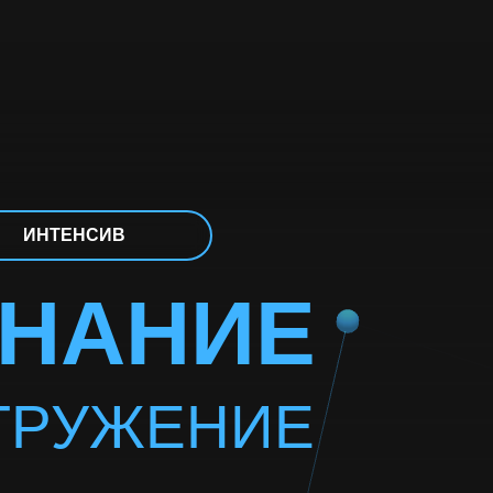
ИНТЕНСИВ
НАНИЕ
ГРУЖЕНИЕ