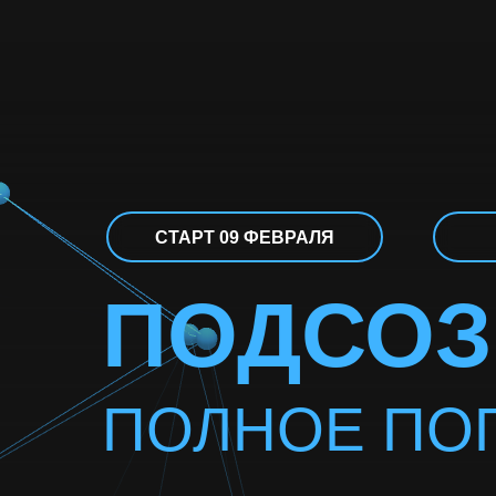
СТАРТ 09 ФЕВРАЛЯ
ПОДСОЗ
ПОЛНОЕ ПО